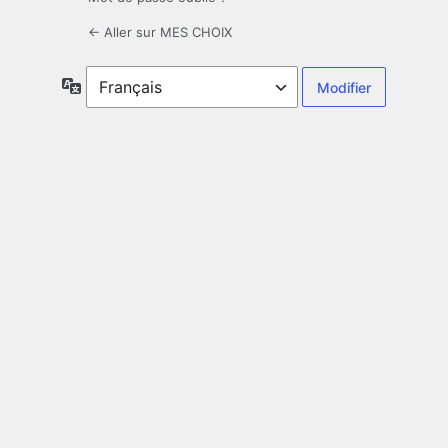
← Aller sur MES CHOIX
Langue