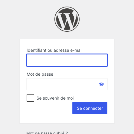
Se
connecter
Identifiant ou adresse e-mail
Mot de passe
Se souvenir de moi
Mot de passe oublié ?