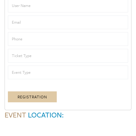
REGISTRATION
EVENT
LOCATION: