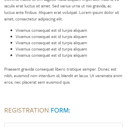
iaculis erat luctus sit amet. Sed varius urna ut nisi gravida, ac
luctus ante finibus. Aliquam erat volutpat. Lorem ipsum dolor sit
amet, consectetur adipiscing elit.
Vivamus consequat est id turpis aliquam
Vivamus consequat est id turpis aliquam
Vivamus consequat est id turpis aliquam
Vivamus consequat est id turpis aliquam
Vivamus consequat est id turpis aliquam
Praesent gravida consequat libero tristique semper. Donec est
nibh, euismod non interdum id, blandit et lacus. Ut venenatis enim
eros, nec placerat sem euismod quis.
REGISTRATION
FORM: