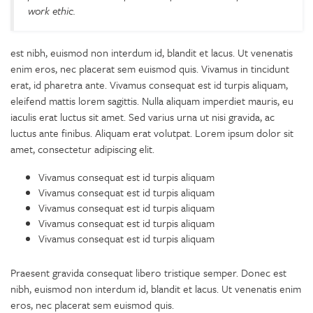
work ethic.
est nibh, euismod non interdum id, blandit et lacus. Ut venenatis
enim eros, nec placerat sem euismod quis. Vivamus in tincidunt
erat, id pharetra ante. Vivamus consequat est id turpis aliquam,
eleifend mattis lorem sagittis. Nulla aliquam imperdiet mauris, eu
iaculis erat luctus sit amet. Sed varius urna ut nisi gravida, ac
luctus ante finibus. Aliquam erat volutpat. Lorem ipsum dolor sit
amet, consectetur adipiscing elit.
Vivamus consequat est id turpis aliquam
Vivamus consequat est id turpis aliquam
Vivamus consequat est id turpis aliquam
Vivamus consequat est id turpis aliquam
Vivamus consequat est id turpis aliquam
Praesent gravida consequat libero tristique semper. Donec est
nibh, euismod non interdum id, blandit et lacus. Ut venenatis enim
eros, nec placerat sem euismod quis.