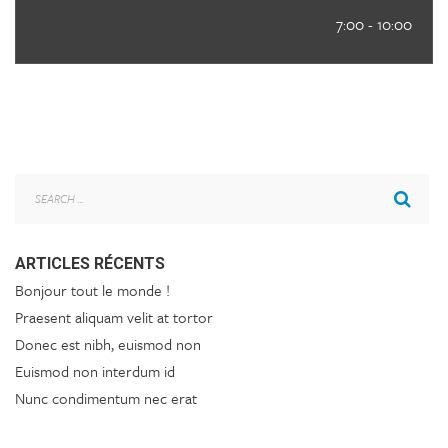
7:00 - 10:00
ARTICLES RÉCENTS
Bonjour tout le monde !
Praesent aliquam velit at tortor
Donec est nibh, euismod non
Euismod non interdum id
Nunc condimentum nec erat