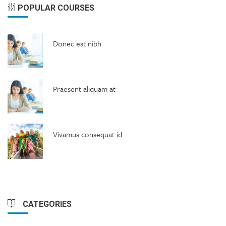
POPULAR
COURSES
Donec est nibh
Praesent aliquam at
Vivamus consequat id
CATEGORIES