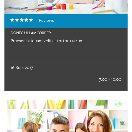
Reviews
DONEC ULLAMCORPER
Praesent aliquam velit at tortor rutrum...
16 Sep, 2017
7:00 - 10:00