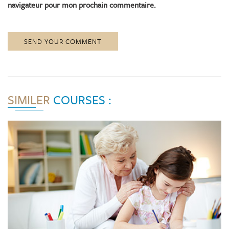
navigateur pour mon prochain commentaire.
SEND YOUR COMMENT
SIMILER
COURSES :