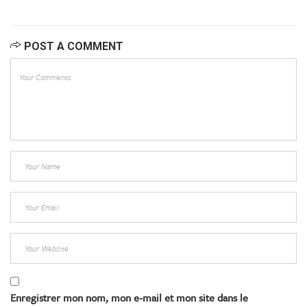
POST A COMMENT
Enregistrer mon nom, mon e-mail et mon site dans le