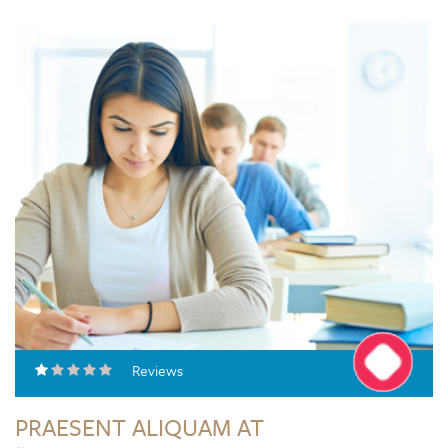
Reviews
PRAESENT ALIQUAM AT