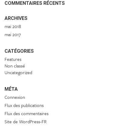
COMMENTAIRES RÉCENTS
ARCHIVES
mai 2018
mai 2017
CATÉGORIES
Features
Non classé
Uncategorized
MÉTA
Connexion
Flux des publications
Flux des commentaires
Site de WordPress-FR