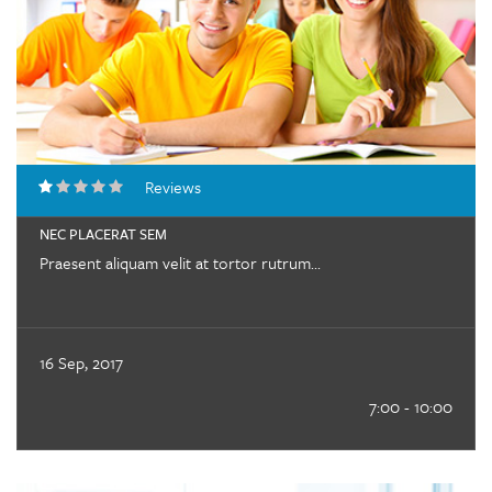
Reviews
NEC PLACERAT SEM
Praesent aliquam velit at tortor rutrum...
16 Sep, 2017
7:00 - 10:00